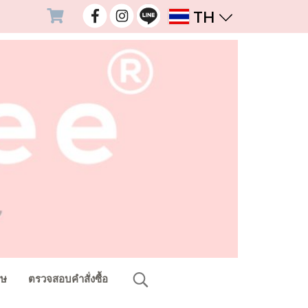
TH
ศษ
ตรวจสอบคำสั่งซื้อ