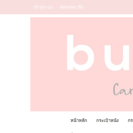
เข้าสู่ระบบ
สมัครสมาชิก
หน้าหลัก
กระเป๋าหนัง
กร