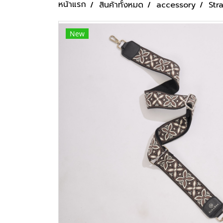
หน้าแรก
สินค้าทั้งหมด
accessory
Str
New