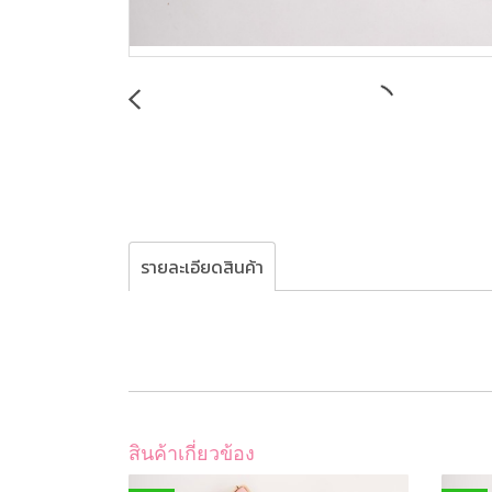
รายละเอียดสินค้า
สินค้าเกี่ยวข้อง