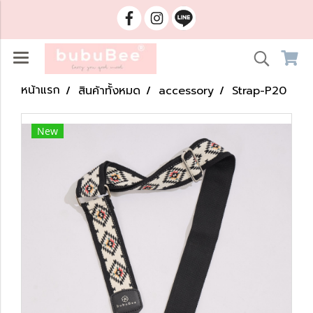
หน้าแรก
สินค้าทั้งหมด
accessory
Strap-P20
New