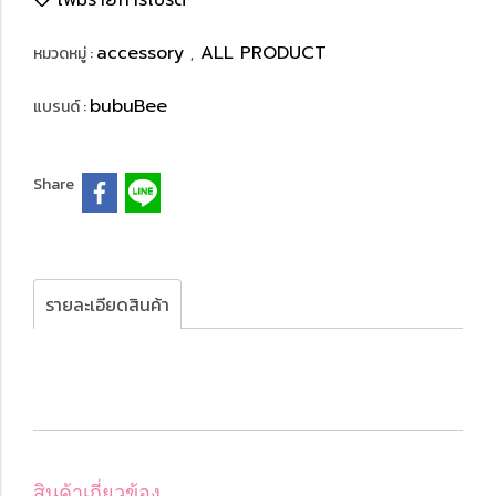
เพิ่มรายการโปรด
accessory
ALL PRODUCT
หมวดหมู่ :
,
bubuBee
แบรนด์ :
Share
รายละเอียดสินค้า
สินค้าเกี่ยวข้อง