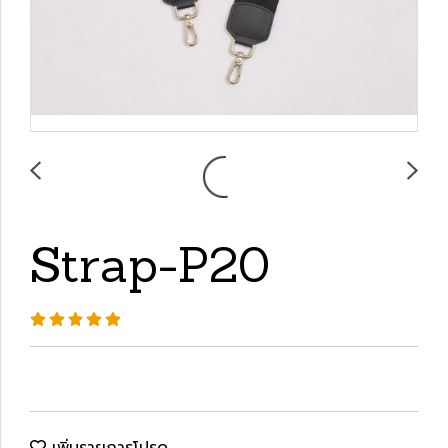
Strap-P20