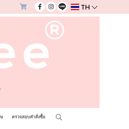
TH
ศษ
ตรวจสอบคำสั่งซื้อ