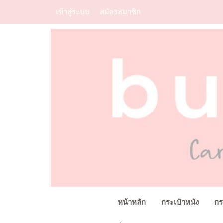
เข้าสู่ระบบ
สมัครสมาชิก
หน้าหลัก
กระเป๋าหนัง
กร