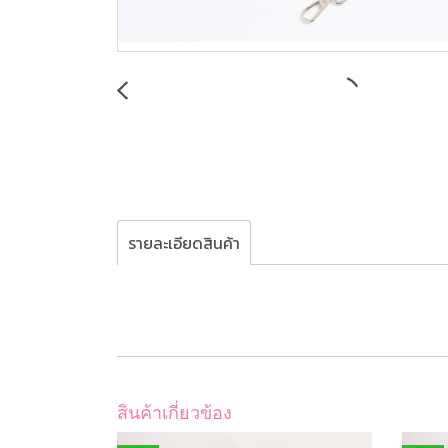
รายละเอียดสินค้า
สินค้าเกี่ยวข้อง