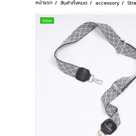
หน้าแรก
สินค้าทั้งหมด
accessory
Str
New