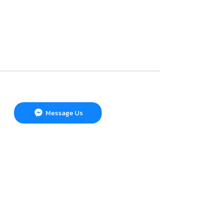
Message Us