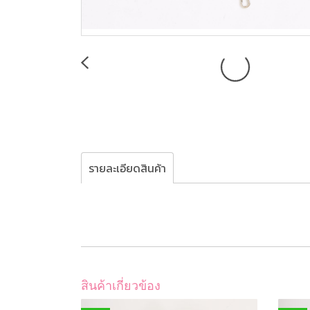
รายละเอียดสินค้า
สินค้าเกี่ยวข้อง