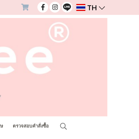
TH
ศษ
ตรวจสอบคำสั่งซื้อ