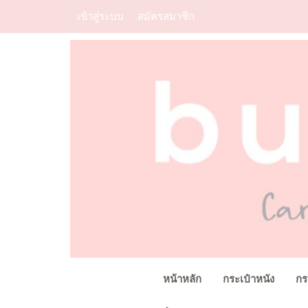
เข้าสู่ระบบ
สมัครสมาชิก
หน้าหลัก
กระเป๋าหนัง
กร