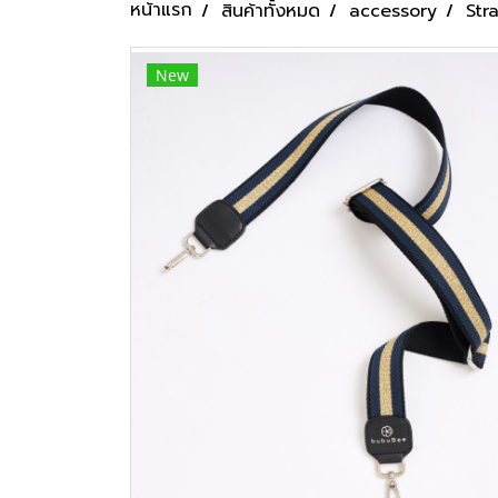
หน้าแรก
สินค้าทั้งหมด
accessory
Str
New