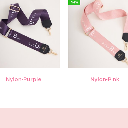
New
Nylon-Purple
Nylon-Pink