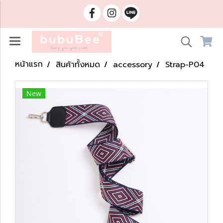
หน้าแรก
สินค้าทั้งหมด
accessory
Strap-P04
New