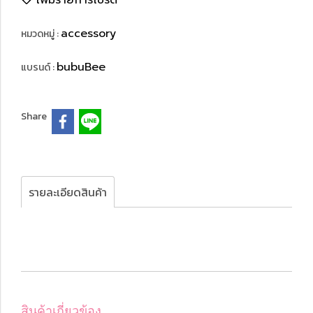
เพิ่มรายการโปรด
accessory
หมวดหมู่ :
bubuBee
แบรนด์ :
Share
รายละเอียดสินค้า
สินค้าเกี่ยวข้อง