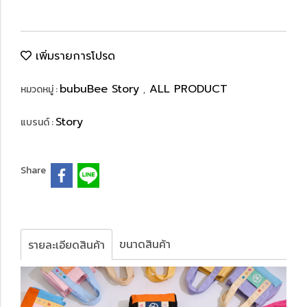
เพิ่มรายการโปรด
bubuBee Story
ALL PRODUCT
หมวดหมู่ :
,
Story
แบรนด์ :
Share
ขนาดสินค้า
รายละเอียดสินค้า