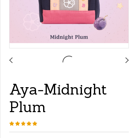
Aya-Midnight
Plum