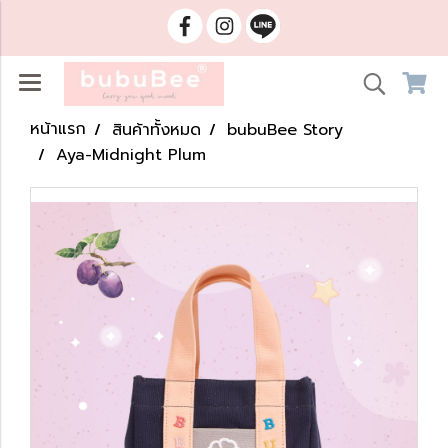
หน้าแรก
สินค้าทั้งหมด
bubuBee Story
Aya-Midnight Plum