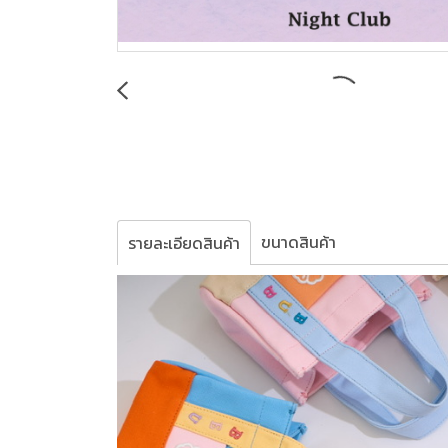
ขนาดสินค้า
รายละเอียดสินค้า