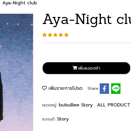
Aya-Night club
Aya-Night cl
เพิ่มลงตะกร้า
เพิ่มรายการโปรด
Share
bubuBee Story
ALL PRODUCT
หมวดหมู่ :
,
Story
แบรนด์ :