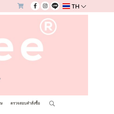
TH
ศษ
ตรวจสอบคำสั่งซื้อ