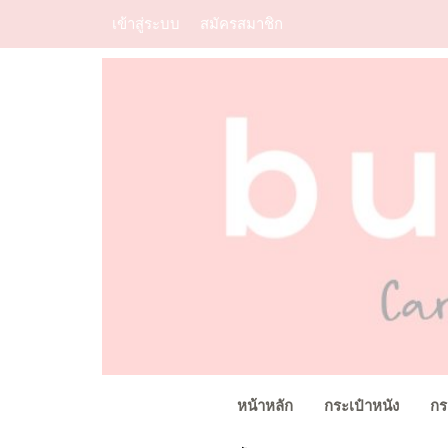
เข้าสู่ระบบ
สมัครสมาชิก
หน้าหลัก
กระเป๋าหนัง
กร