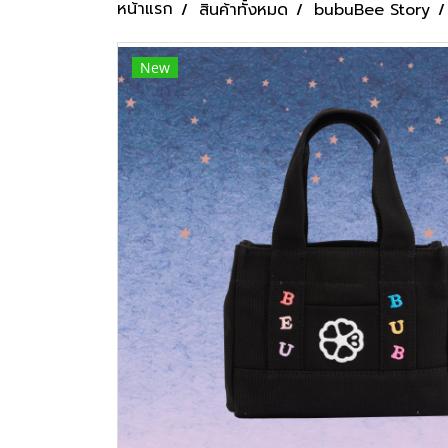
หน้าแรก
สินค้าทั้งหมด
bubuBee Story
New