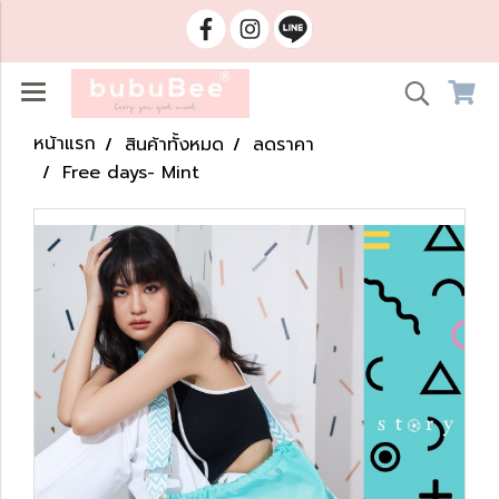
หน้าแรก
สินค้าทั้งหมด
ลดราคา
Free days- Mint