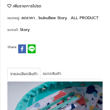
เพิ่มรายการโปรด
ลดราคา
bubuBee Story
ALL PRODUCT
หมวดหมู่ :
,
,
Story
แบรนด์ :
Share
ขนาดสินค้า
รายละเอียดสินค้า