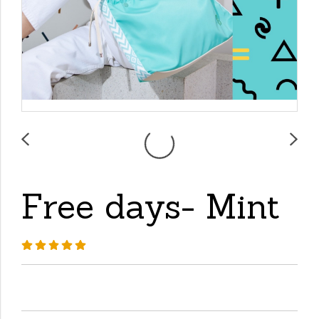
Free days- Mint