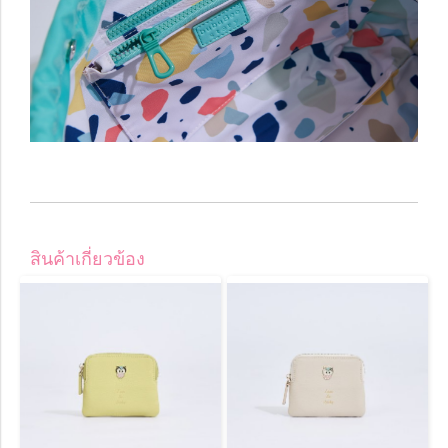
สินค้าเกี่ยวข้อง