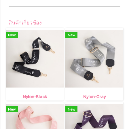
สินค้าเกี่ยวข้อง
New
New
Nylon-Black
Nylon-Gray
New
New