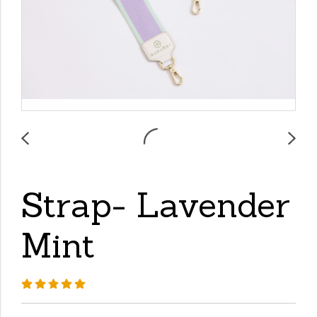
Strap- Lavender
Mint