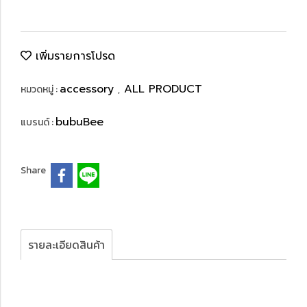
เพิ่มรายการโปรด
accessory
ALL PRODUCT
หมวดหมู่ :
,
bubuBee
แบรนด์ :
Share
รายละเอียดสินค้า