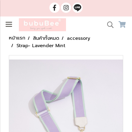
หน้าแรก
สินค้าทั้งหมด
accessory
Strap- Lavender Mint