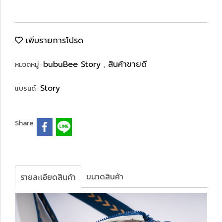
เพิ่มรายการโปรด
bubuBee Story
สินค้าขายดี
หมวดหมู่ :
,
Story
แบรนด์ :
Share
ขนาดสินค้า
รายละเอียดสินค้า