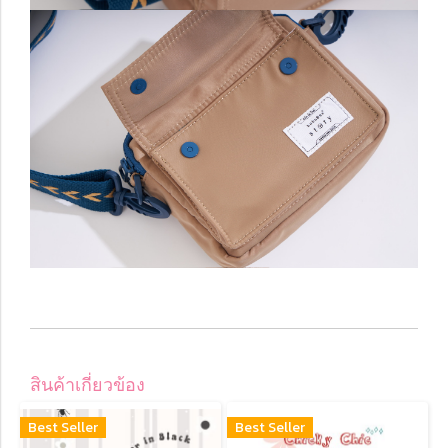
สินค้าเกี่ยวข้อง
Best Seller
Best Seller