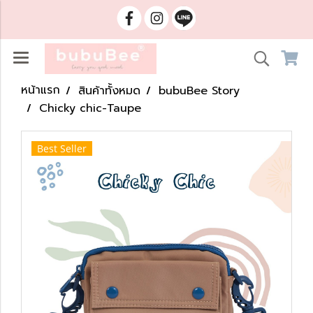
หน้าแรก
สินค้าทั้งหมด
bubuBee Story
Chicky chic-Taupe
Best Seller