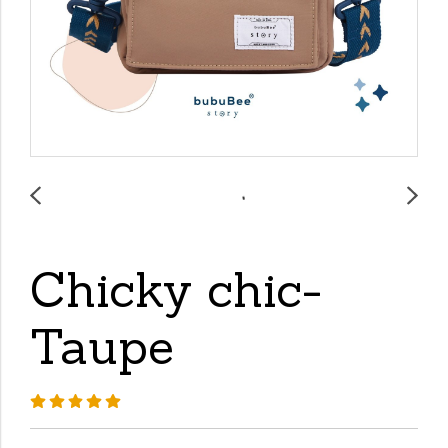
Chicky chic-
Taupe