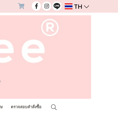
TH
ศษ
ตรวจสอบคำสั่งซื้อ