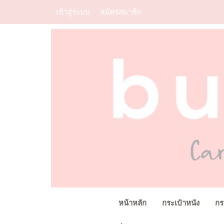
เข้าสู่ระบบ
สมัครสมาชิก
หน้าหลัก
กระเป๋าหนัง
กร