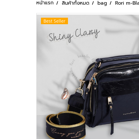
หน้าแรก
สินค้าทั้งหมด
bag
Rori m-Bl
Best Seller