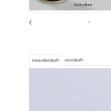
ขนาดสินค้า
รายละเอียดสินค้า