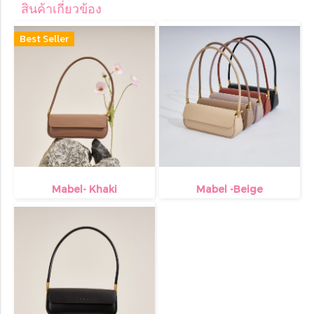
สินค้าเกี่ยวข้อง
Best Seller
Mabel- Khaki
Mabel -Beige