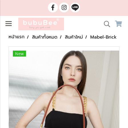
หน้าแรก
สินค้าทั้งหมด
สินค้าใหม่
Mabel-Brick
New