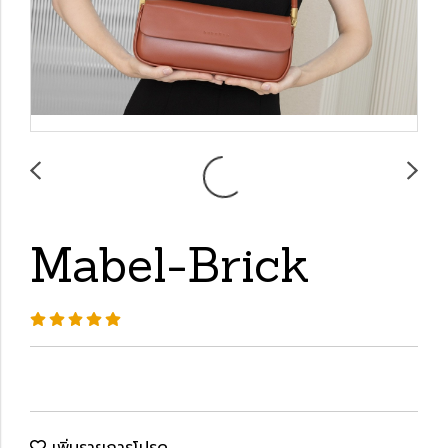
Mabel-Brick