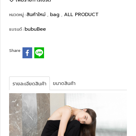
เพิ่มรายการโปรด
สินค้าใหม่
bag
ALL PRODUCT
หมวดหมู่ :
,
,
bubuBee
แบรนด์ :
Share
ขนาดสินค้า
รายละเอียดสินค้า